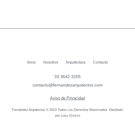
Inicio
Nosotros
Arquitectura
Contacto
33 3642 3205
contacto@fernandezarquitectos.com
Aviso de Privacidad
Fernández Arquitectos © 2023 Todos Los Derechos Reservados. Diseñado
por Lucy Orozco