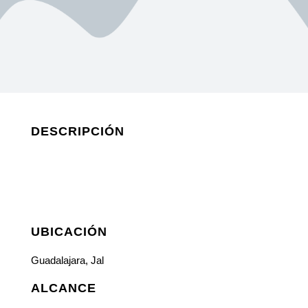
DESCRIPCIÓN
UBICACIÓN
Guadalajara, Jal
ALCANCE