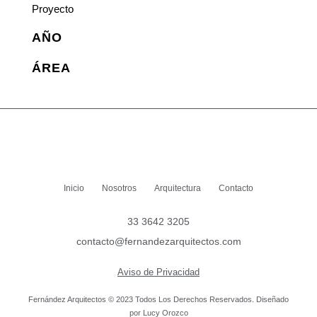
Proyecto
AÑO
ÁREA
Inicio
Nosotros
Arquitectura
Contacto
33 3642 3205
contacto@fernandezarquitectos.com
Aviso de Privacidad
Fernández Arquitectos © 2023 Todos Los Derechos Reservados. Diseñado
por Lucy Orozco