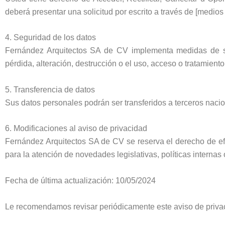
deberá presentar una solicitud por escrito a través de [medios
4. Seguridad de los datos
Fernández Arquitectos SA de CV implementa medidas de segu
pérdida, alteración, destrucción o el uso, acceso o tratamiento
5. Transferencia de datos
Sus datos personales podrán ser transferidos a terceros nacio
6. Modificaciones al aviso de privacidad
Fernández Arquitectos SA de CV se reserva el derecho de efe
para la atención de novedades legislativas, políticas internas
Fecha de última actualización: 10/05/2024
Le recomendamos revisar periódicamente este aviso de privac