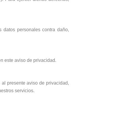
s datos personales contra daño,
n este aviso de privacidad.
al presente aviso de privacidad,
estros servicios.