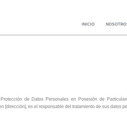
INICIO
NOSOTRO
Protección de Datos Personales en Posesión de Particular
 [dirección], es el responsable del tratamiento de sus datos p