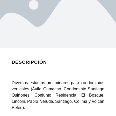
DESCRIPCIÓN
Diversos estudios preliminares para condominios
verticales (Ávila Camacho, Condominio Santiago
Quiñones, Conjunto Residencial El Bosque,
Lincoln, Pablo Neruda, Santiago, Colima y Volcán
Pelee).