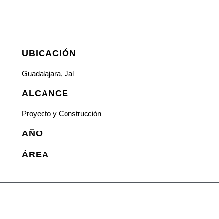
UBICACIÓN
Guadalajara, Jal
ALCANCE
Proyecto y Construcción
AÑO
ÁREA