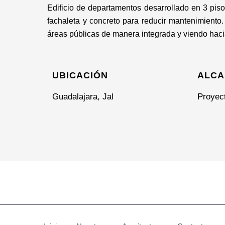
Edificio de departamentos desarrollado en 3 piso
fachaleta y concreto para reducir mantenimiento.
áreas públicas de manera integrada y viendo hacia
UBICACIÓN
ALCA
Guadalajara, Jal
Proyec