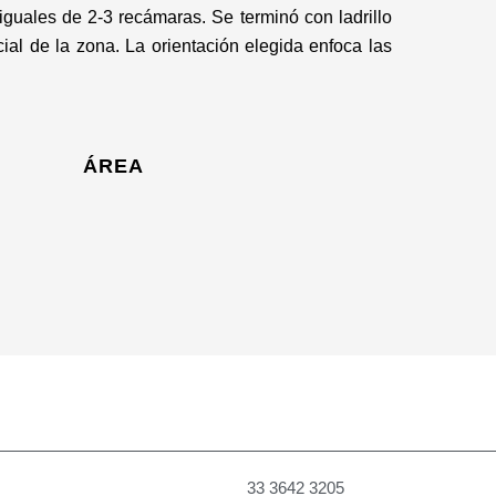
iguales de 2-3 recámaras. Se terminó con ladrillo
ial de la zona. La orientación elegida enfoca las
ÁREA
33 3642 3205