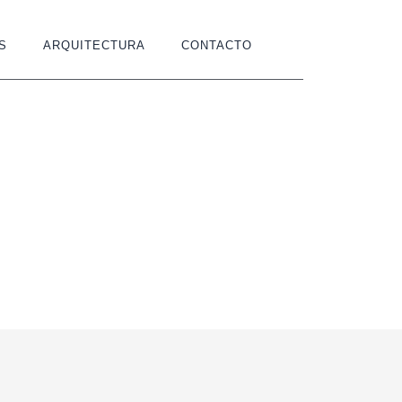
S
ARQUITECTURA
CONTACTO