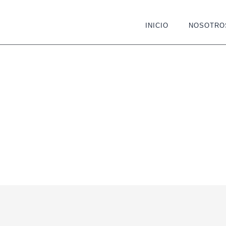
INICIO
NOSOTRO