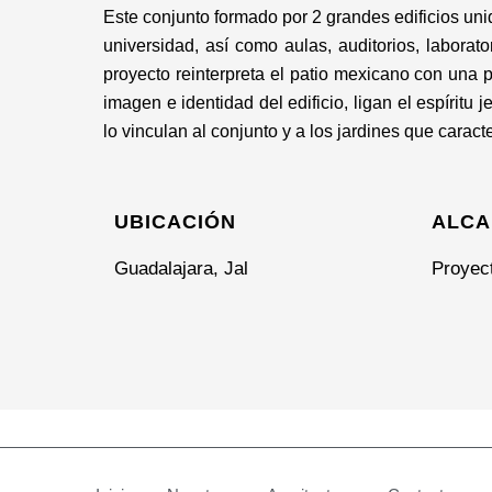
Este conjunto formado por 2 grandes edificios uni
universidad, así como aulas, auditorios, laborat
proyecto reinterpreta el patio mexicano con una 
imagen e identidad del edificio, ligan el espíritu 
lo vinculan al conjunto y a los jardines que carac
UBICACIÓN
ALCA
Guadalajara, Jal
Proyec