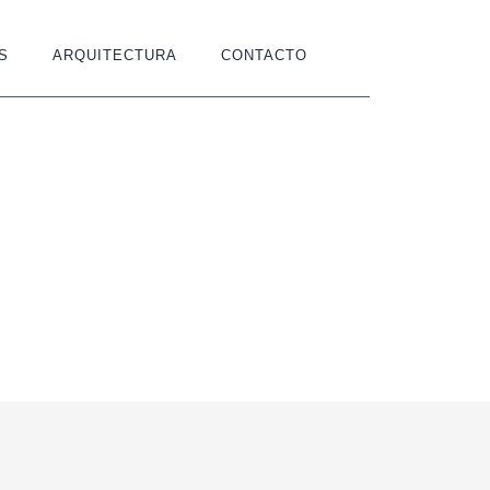
S
ARQUITECTURA
CONTACTO