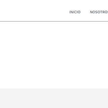
INICIO
NOSOTRO
T