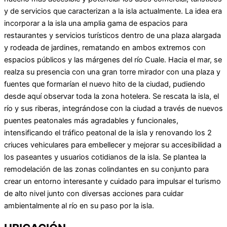
y de servicios que caracterizan a la isla actualmente. La idea era
incorporar a la isla una amplia gama de espacios para
restaurantes y servicios turísticos dentro de una plaza alargada
y rodeada de jardines, rematando en ambos extremos con
espacios públicos y las márgenes del río Cuale. Hacia el mar, se
realza su presencia con una gran torre mirador con una plaza y
fuentes que formarían el nuevo hito de la ciudad, pudiendo
desde aquí observar toda la zona hotelera. Se rescata la isla, el
río y sus riberas, integrándose con la ciudad a través de nuevos
puentes peatonales más agradables y funcionales,
intensificando el tráfico peatonal de la isla y renovando los 2
criuces vehiculares para embellecer y mejorar su accesibilidad a
los paseantes y usuarios cotidianos de la isla. Se plantea la
remodelación de las zonas colindantes en su conjunto para
crear un entorno interesante y cuidado para impulsar el turismo
de alto nivel junto con diversas acciones para cuidar
ambientalmente al río en su paso por la isla.