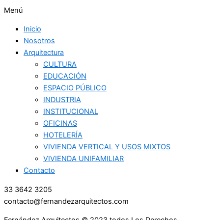
Menú
Inicio
Nosotros
Arquitectura
CULTURA
EDUCACIÓN
ESPACIO PÚBLICO
INDUSTRIA
INSTITUCIONAL
OFICINAS
HOTELERÍA
VIVIENDA VERTICAL Y USOS MIXTOS
VIVIENDA UNIFAMILIAR
Contacto
33 3642 3205
contacto@fernandezarquitectos.com