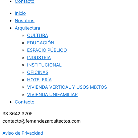
Contacto
Inicio
Nosotros
Arquitectura
CULTURA
EDUCACIÓN
ESPACIO PÚBLICO
INDUSTRIA
INSTITUCIONAL
OFICINAS
HOTELERÍA
VIVIENDA VERTICAL Y USOS MIXTOS
VIVIENDA UNIFAMILIAR
Contacto
33 3642 3205
contacto@fernandezarquitectos.com
Aviso de Privacidad