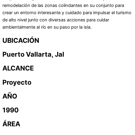
remodelación de las zonas colindantes en su conjunto para
crear un entorno interesante y cuidado para impulsar el turismo
de alto nivel junto con diversas acciones para cuidar
ambientalmente al río en su paso por la isla.
UBICACIÓN
Puerto Vallarta, Jal
ALCANCE
Proyecto
AÑO
1990
ÁREA