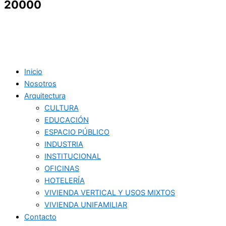
20000
Inicio
Nosotros
Arquitectura
CULTURA
EDUCACIÓN
ESPACIO PÚBLICO
INDUSTRIA
INSTITUCIONAL
OFICINAS
HOTELERÍA
VIVIENDA VERTICAL Y USOS MIXTOS
VIVIENDA UNIFAMILIAR
Contacto