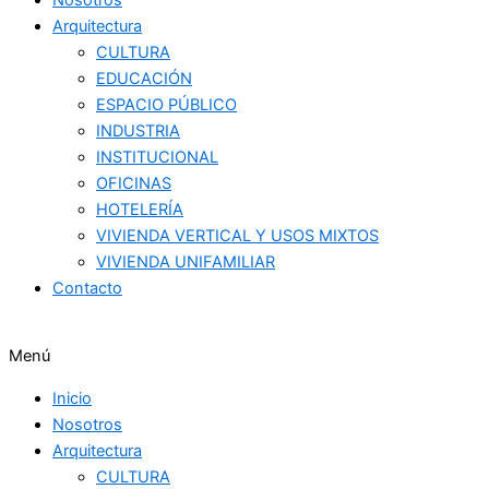
Arquitectura
CULTURA
EDUCACIÓN
ESPACIO PÚBLICO
INDUSTRIA
INSTITUCIONAL
OFICINAS
HOTELERÍA
VIVIENDA VERTICAL Y USOS MIXTOS
VIVIENDA UNIFAMILIAR
Contacto
Menú
Inicio
Nosotros
Arquitectura
CULTURA