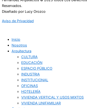
Fernández Arquitectos © 2023 todos Los Derechos
Reservados.
Diseñado por Lucy Orozco
Aviso de Privacidad
Inicio
Nosotros
Arquitectura
CULTURA
EDUCACIÓN
ESPACIO PÚBLICO
INDUSTRIA
INSTITUCIONAL
OFICINAS
HOTELERÍA
VIVIENDA VERTICAL Y USOS MIXTOS
VIVIENDA UNIFAMILIAR