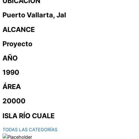
UBICACIÓN
Puerto Vallarta, Jal
ALCANCE
Proyecto
AÑO
1990
ÁREA
20000
ISLA RÍO CUALE
TODAS LAS CATEGORÍAS