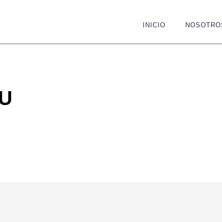
INICIO
NOSOTRO
U