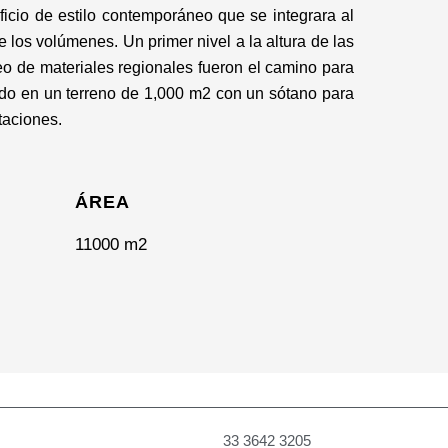
ficio de estilo contemporáneo que se integrara al
e los volúmenes. Un primer nivel a la altura de las
eo de materiales regionales fueron el camino para
ado en un terreno de 1,000 m2 con un sótano para
taciones.
ÁREA
11000 m2
33 3642 3205