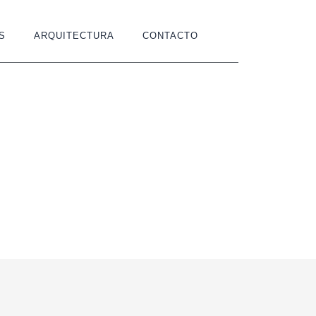
S
ARQUITECTURA
CONTACTO