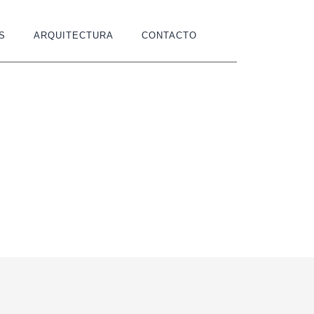
S
ARQUITECTURA
CONTACTO