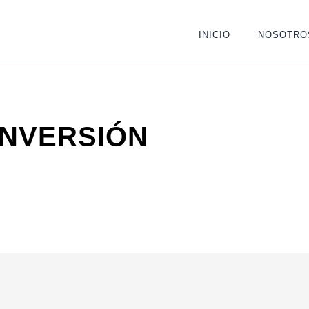
INICIO
NOSOTRO
NVERSIÓN