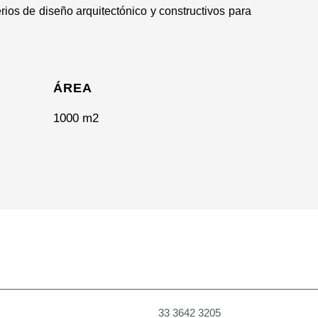
ios de diseño arquitectónico y constructivos para
ÁREA
1000 m2
33 3642 3205